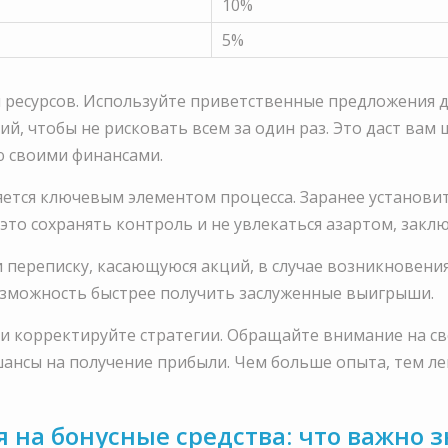
10%
5%
 ресурсов. Используйте приветственные предложения дл
ий, чтобы не рисковать всем за один раз. Это даст вам
ю своими финансами.
ется ключевым элементом процесса. Заранее установит
– это сохранять контроль и не увлекаться азартом, закл
и переписку, касающуюся акций, в случае возникновени
озможность быстрее получить заслуженные выигрыши.
 и корректируйте стратегии. Обращайте внимание на св
ансы на получение прибыли. Чем больше опыта, тем л
 на бонусные средства: что важно 