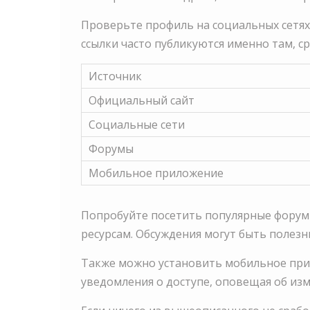
Проверьте профиль на социальных сетях 
ссылки часто публикуются именно там, ср
Источник
Официальный сайт
Социальные сети
Форумы
Мобильное приложение
Попробуйте посетить популярные форумы
ресурсам. Обсуждения могут быть полезн
Также можно установить мобильное при
уведомления о доступе, оповещая об из