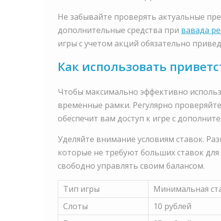
Не забывайте проверять актуальные пре
дополнительные средства при
вавада ре
игры с учетом акций обязательно приве
Как использовать привет
Чтобы максимально эффективно использ
временные рамки. Регулярно проверяйте
обеспечит вам доступ к игре с дополнит
Уделяйте внимание условиям ставок. Ра
которые не требуют больших ставок для 
свободно управлять своим балансом.
Тип игры
Минимальная ст
Слоты
10 рублей