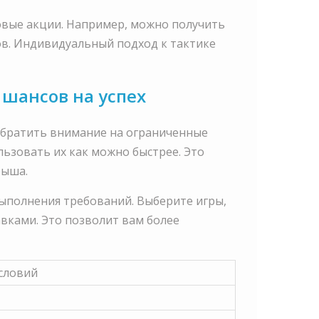
овые акции. Например, можно получить
в. Индивидуальный подход к тактике
шансов на успех
обратить внимание на ограниченные
ьзовать их как можно быстрее. Это
рыша.
ыполнения требований. Выберите игры,
авками. Это позволит вам более
словий