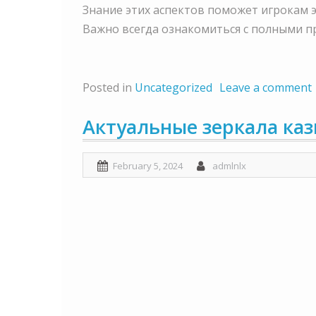
Знание этих аспектов поможет игрокам 
Важно всегда ознакомиться с полными п
Posted in
Uncategorized
Leave a comment
Актуальные зеркала каз
February 5, 2024
admlnlx