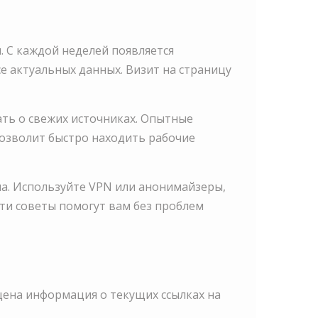
. С каждой неделей появляется
се актуальных данных. Визит на страницу
ать о свежих источниках. Опытные
 позволит быстро находить рабочие
па. Используйте VPN или анонимайзеры,
эти советы помогут вам без проблем
ена информация о текущих ссылках на