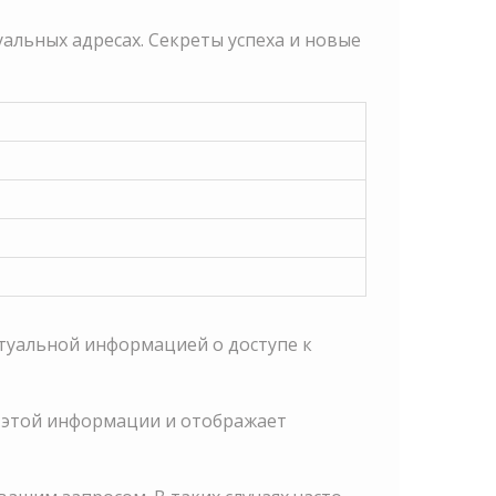
альных адресах. Секреты успеха и новые
туальной информацией о доступе к
 этой информации и отображает