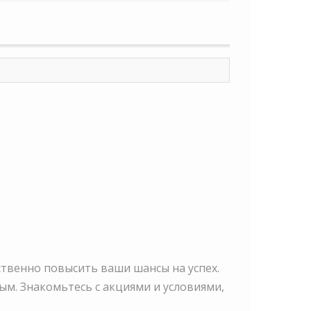
твенно повысить ваши шансы на успех.
м. Знакомьтесь с акциями и условиями,