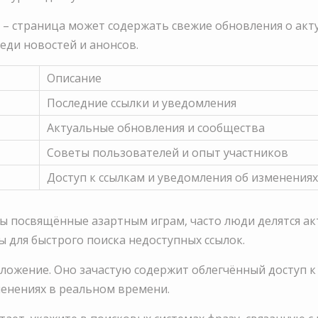
– страница может содержать свежие обновления о акту
еди новостей и анонсов.
Описание
Последние ссылки и уведомления
Актуальные обновления и сообщества
Советы пользователей и опыт участников
Доступ к ссылкам и уведомления об изменениях
 посвящённые азартным играм, часто люди делятся ак
ы для быстрого поиска недоступных ссылок.
ложение. Оно зачастую содержит облегчённый доступ к
менениях в реальном времени.