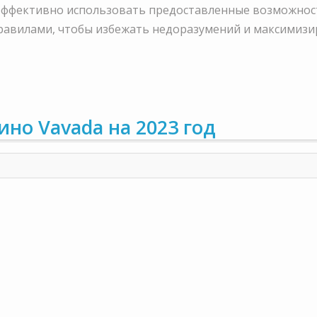
эффективно использовать предоставленные возможност
равилами, чтобы избежать недоразумений и максимизир
ино Vavada на 2023 год