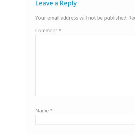
Leave a Reply
Your email address will not be published.
Re
Comment
*
Name
*