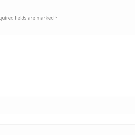
quired fields are marked
*