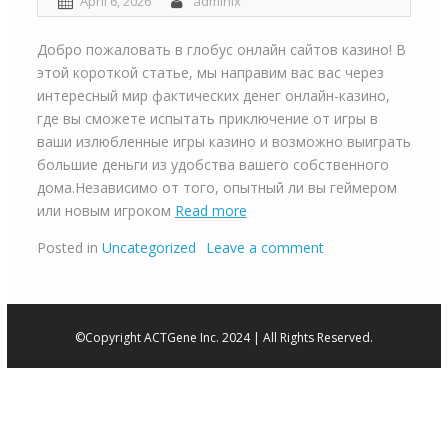
April 6, 2026
admlnlx
Добро пожаловать в глобус онлайн сайтов казино! В
этой короткой статье, мы направим вас вас через
интересный мир фактических денег онлайн-казино,
где вы сможете испытать приключение от игры в
ваши излюбленные игры казино и возможно выиграть
большие деньги из удобства вашего собственного
дома.Независимо от того, опытный ли вы геймером
или новым игроком
Read more
Posted in
Uncategorized
Leave a comment
©Copyright ACTGene Inc. 2024 | All Rights Reserved.