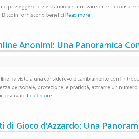
 passeggero; esse stanno per un’avanzamento considerevole 
ò Bitcoin forniscono benefici
Read more
nline Anonimi: Una Panoramica Co
-line ha visto a una considerevole cambiamento con l’introd
ezza personale, protezione, e praticità, attrarre un numero 
e riservati,
Read more
nti di Gioco d’Azzardo: Una Panora