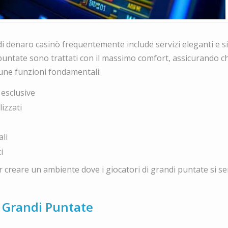
i denaro casinò frequentemente include servizi eleganti e sis
di puntate sono trattati con il massimo comfort, assicurando 
cune funzioni fondamentali:
 esclusive
izzati
ali
i
r creare un ambiente dove i giocatori di grandi puntate si s
di Grandi Puntate