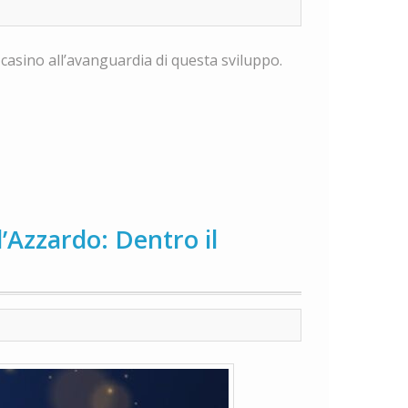
 casino all’avanguardia di questa sviluppo.
’Azzardo: Dentro il