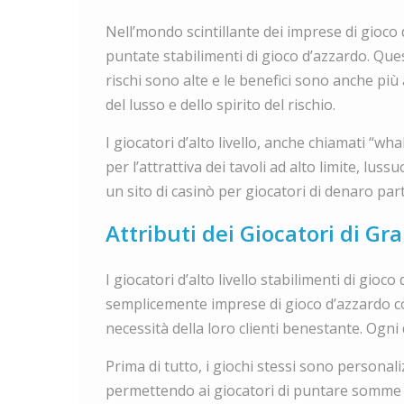
Nell’mondo scintillante dei imprese di gioco 
puntate stabilimenti di gioco d’azzardo. Quest
rischi sono alte e le benefici sono anche più
del lusso e dello spirito del rischio.
I giocatori d’alto livello, anche chiamati “w
per l’attrattiva dei tavoli ad alto limite, l
un sito di casinò per giocatori di denaro par
Attributi dei Giocatori di G
I giocatori d’alto livello stabilimenti di gio
semplicemente imprese di gioco d’azzardo con
necessità della loro clienti benestante. Ogni
Prima di tutto, i giochi stessi sono personali
permettendo ai giocatori di puntare somme di