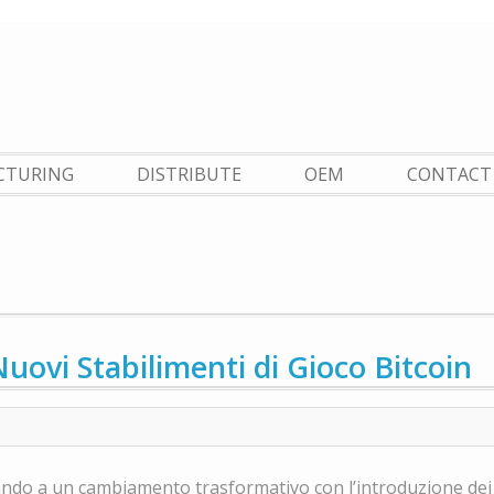
CTURING
DISTRIBUTE
OEM
CONTACT
uovi Stabilimenti di Gioco Bitcoin
tando a un cambiamento trasformativo con l’introduzione dei 