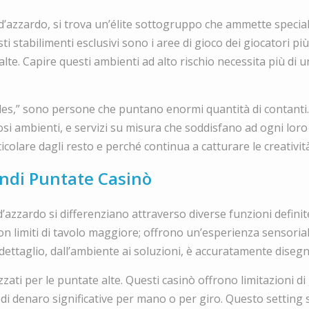
d’azzardo, si trova un’élite sottogruppo che ammette speciale
i stabilimenti esclusivi sono i aree di gioco dei giocatori più
 alte. Capire questi ambienti ad alto rischio necessita più di
hales,” sono persone che puntano enormi quantità di contanti
ussuosi ambienti, e servizi su misura che soddisfano ad ogni lo
ticolare dagli resto e perché continua a catturare le creativit
randi Puntate Casinò
co d’azzardo si differenziano attraverso diverse funzioni defin
 limiti di tavolo maggiore; offrono un’esperienza sensorial
 dettaglio, dall’ambiente ai soluzioni, è accuratamente disegn
zzati per le puntate alte. Questi casinò offrono limitazioni di
 denaro significative per mano o per giro. Questo setting si