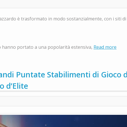
’azzardo è trasformato in modo sostanzialmente, con i siti di
ono hanno portato a una popolarità estensiva,
Read more
ndi Puntate Stabilimenti di Gioco d
 d’Elite