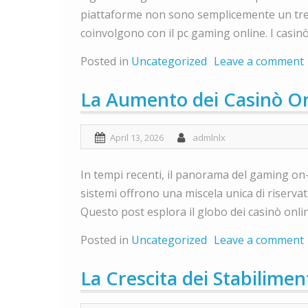
piattaforme non sono semplicemente un trend
coinvolgono con il pc gaming online. I casin
Posted in
Uncategorized
Leave a comment
La Aumento dei Casinò O
April 13, 2026
admlnlx
In tempi recenti, il panorama del gaming on
sistemi offrono una miscela unica di riservat
Questo post esplora il globo dei casinò onlin
Posted in
Uncategorized
Leave a comment
La Crescita dei Stabilime