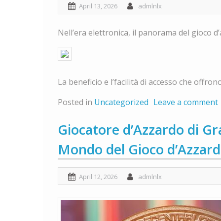
April 13, 2026
admlnlx
Nell’era elettronica, il panorama del gioco d
La beneficio e l’facilità di accesso che offr
Posted in
Uncategorized
Leave a comment
Giocatore d’Azzardo di Gra
Mondo del Gioco d’Azzardo
April 12, 2026
admlnlx