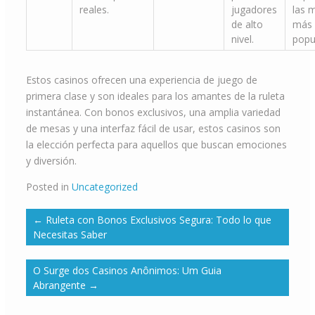
reales.
jugadores
las 
de alto
más
nivel.
popu
Estos casinos ofrecen una experiencia de juego de
primera clase y son ideales para los amantes de la ruleta
instantánea. Con bonos exclusivos, una amplia variedad
de mesas y una interfaz fácil de usar, estos casinos son
la elección perfecta para aquellos que buscan emociones
y diversión.
Posted in
Uncategorized
←
Ruleta con Bonos Exclusivos Segura: Todo lo que
Necesitas Saber
O Surge dos Casinos Anônimos: Um Guia
Abrangente
→