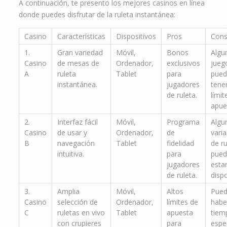
A continuación, te presento los mejores casinos en línea
donde puedes disfrutar de la ruleta instantánea:
Casino
Características
Dispositivos
Pros
Con
1.
Gran variedad
Móvil,
Bonos
Algu
Casino
de mesas de
Ordenador,
exclusivos
jueg
A
ruleta
Tablet
para
pued
instantánea.
jugadores
tene
de ruleta.
límit
apue
2.
Interfaz fácil
Móvil,
Programa
Algu
Casino
de usar y
Ordenador,
de
vari
B
navegación
Tablet
fidelidad
de ru
intuitiva.
para
pued
jugadores
esta
de ruleta.
dispo
3.
Amplia
Móvil,
Altos
Pue
Casino
selección de
Ordenador,
límites de
habe
C
ruletas en vivo
Tablet
apuesta
tiem
con crupieres
para
espe