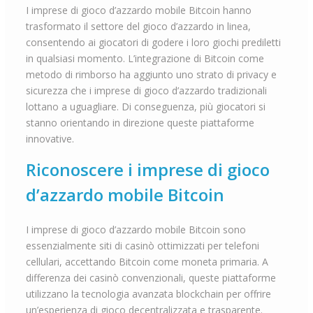
I imprese di gioco d’azzardo mobile Bitcoin hanno
trasformato il settore del gioco d’azzardo in linea,
consentendo ai giocatori di godere i loro giochi prediletti
in qualsiasi momento. L’integrazione di Bitcoin come
metodo di rimborso ha aggiunto uno strato di privacy e
sicurezza che i imprese di gioco d’azzardo tradizionali
lottano a uguagliare. Di conseguenza, più giocatori si
stanno orientando in direzione queste piattaforme
innovative.
Riconoscere i imprese di gioco
d’azzardo mobile Bitcoin
I imprese di gioco d’azzardo mobile Bitcoin sono
essenzialmente siti di casinò ottimizzati per telefoni
cellulari, accettando Bitcoin come moneta primaria. A
differenza dei casinò convenzionali, queste piattaforme
utilizzano la tecnologia avanzata blockchain per offrire
un’esperienza di gioco decentralizzata e trasparente.