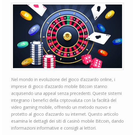
Nel mondo in evoluzione del gioco d’azzardo online, i
imprese di gioco d’azzardo mobile Bitcoin stanno
acquisendo una appeal senza precedenti. Queste sistemi
integrano i benefici della criptovaluta con la facilità del
video gaming mobile, offrendo un metodo nuovo e
protetto al gioco d’azzardo su internet. Questo articolo
esamina le dettagli dei siti di casinò mobile Bitcoin, dando
informazioni informative e consigli ai lettori.