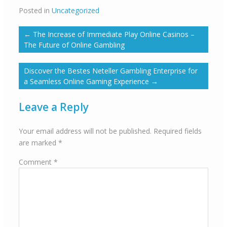
Posted in
Uncategorized
←
The Increase of Immediate Play Online Casinos –
The Future of Online Gambling
Discover the Bestes Neteller Gambling Enterprise for
a Seamless Online Gaming Experience
→
Leave a Reply
Your email address will not be published.
Required fields
are marked
*
Comment
*