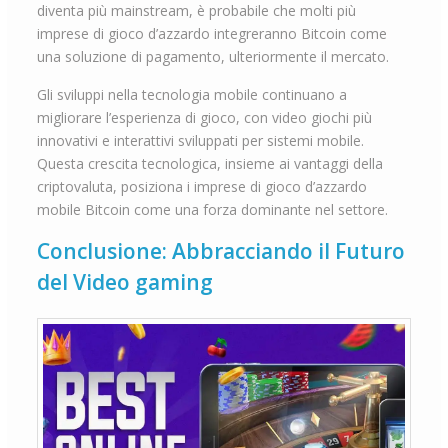
diventa più mainstream, è probabile che molti più
imprese di gioco d’azzardo integreranno Bitcoin come
una soluzione di pagamento, ulteriormente il mercato.
Gli sviluppi nella tecnologia mobile continuano a
migliorare l’esperienza di gioco, con video giochi più
innovativi e interattivi sviluppati per sistemi mobile.
Questa crescita tecnologica, insieme ai vantaggi della
criptovaluta, posiziona i imprese di gioco d’azzardo
mobile Bitcoin come una forza dominante nel settore.
Conclusione: Abbracciando il Futuro
del Video gaming