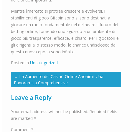
Mentre l’mercato si protrae crescere e evolversi, i
stabilimenti di gioco Bitcoin sono si sono destinati a
giocare un ruolo fondamentale nel delineare il futuro del
betting online, fornendo uno sguardo a un ambiente di
gioco più trasparente, efficace, e chiaro. Per i giocatori e
gli dirigenti allo stesso modo, le chance undisclosed da
questa nuova epoca sono infinite.
Posted in
Uncategorized
←
La Aumento dei Casinò Online Anonimi: Una
Panoramica Comprehensive
Leave a Reply
Your email address will not be published.
Required fields
are marked
*
Comment
*