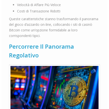
Velocità di Affare Più Veloce
Costi di Transazione Ridotti
Queste caratteristiche stanno trasformando il panorama
del gioco d’azzardo on-line, collocando i siti di casinò
Bitcoin come un’opzione formidabile ai loro
corrispondenti tipici.
Percorrere Il Panorama
Regolativo