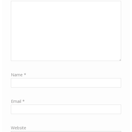
Name
*
Email
*
Website