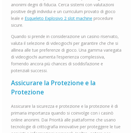
anonimi degni di fiducia. Cerca sistemi con valutazioni
positive degli individui e un curriculum provato di gioco
leale e
Esqueleto Explosivo 2 slot machine
procedure
sicure.
Quando si prende in considerazione un casino riservato,
valuta il selezione di videogiochi per garantire che che si
allinea alle tue preferenze di gioco. Una gamma variegata
di videogiochi aumenta l’esperienza complessiva,
fornendo ancora più chances di soddisfazione e
potenziali successi.
Assicurare la Protezione e la
Protezione
Assicurare la sicurezza e protezione e la protezione è di
primaria importanza quando si coinvolge con i casinò
online anonimi. Dai Priorità alle piattaforme che usano
tecnologie di crittografia innovative per proteggere le tue