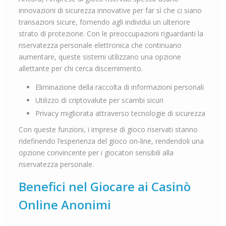
innovazioni di sicurezza innovative per far sì che ci siano
transazioni sicure, fornendo agli individui un ulteriore
strato di protezione. Con le preoccupazioni riguardanti la
riservatezza personale elettronica che continuano
aumentare, queste sistemi utilizzano una opzione
allettante per chi cerca discernimento.
Eliminazione della raccolta di informazioni personali
Utilizzo di criptovalute per scambi sicuri
Privacy migliorata attraverso tecnologie di sicurezza
Con queste funzioni, i imprese di gioco riservati stanno
ridefinendo l’esperienza del gioco on-line, rendendoli una
opzione convincente per i giocatori sensibili alla
riservatezza personale.
Benefici nel Giocare ai Casinò
Online Anonimi