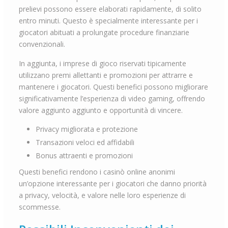
prelievi possono essere elaborati rapidamente, di solito
entro minuti. Questo è specialmente interessante per i
giocatori abituati a prolungate procedure finanziarie
convenzionali.
In aggiunta, i imprese di gioco riservati tipicamente
utilizzano premi allettanti e promozioni per attrarre e
mantenere i giocatori. Questi benefici possono migliorare
significativamente l’esperienza di video gaming, offrendo
valore aggiunto aggiunto e opportunità di vincere.
Privacy migliorata e protezione
Transazioni veloci ed affidabili
Bonus attraenti e promozioni
Questi benefici rendono i casinò online anonimi
un’opzione interessante per i giocatori che danno priorità
a privacy, velocità, e valore nelle loro esperienze di
scommesse.