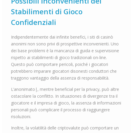
Possibili Inconvenienti dei
Stabilimenti di Gioco
Confidenziali
Indipendentemente dai infinite benefici, i siti di casinò
anonimi non sono privi di prospettive inconvenienti. Uno
dei base problemi è la mancanza di guida e supervisione
rispetto ai stabilimenti di gioco tradizionali on-line.
Questo può comportare pericoli, poiché i giocatori
potrebbero imparare giocatori disonesti conduttori che
traggono vantaggio della assenza di responsabilità.
L’anonimato|, mentre beneficial per la privacy, può altre
ostacolare la conflitto. In situaziones di divergenze tra il
giocatore e il impresa di gioco, la assenza di informazioni
personali può complicare il processo di raggiungere
risoluzioni.
Inoltre, la volatilità delle criptovalute può comportare un