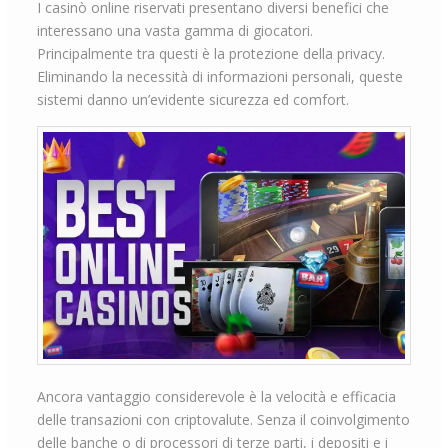
I casinò online riservati presentano diversi benefici che
interessano una vasta gamma di giocatori.
Principalmente tra questi è la protezione della privacy.
Eliminando la necessità di informazioni personali, queste
sistemi danno un’evidente sicurezza ed comfort.
Ancora vantaggio considerevole è la velocità e efficacia
delle transazioni con criptovalute. Senza il coinvolgimento
delle banche o di processori di terze parti, i depositi e i