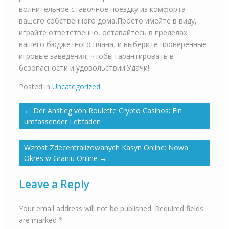
волнительное ставочное поездку из комфорта
вашего собственного дома.Просто имейте в виду,
играйте ответственно, оставайтесь в пределах
вашего бюджетного плана, и выберите проверенные
игровые заведения, чтобы гарантировать в
безопасности и удовольствии.Удачи!
Posted in
Uncategorized
←
Der Anstieg von Roulette Crypto Casinos: Ein
umfassender Leitfaden
Wzrost Zdecentralizowanych Kasyn Online: Nowa
Okres w Graniu Online
→
Leave a Reply
Your email address will not be published.
Required fields
are marked
*