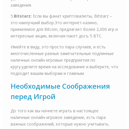
заведения.
5.
Bitstarz:
Если вы фанат криптовалюты, Bitstarz –
это наилучший выбор.Это интернет-казино,
приемлемое для Bitcoin, предлагает более 2,000 игр и
интересные акции, включая пакет досъ 5 BTC.
Имейте в виду, это просто пара случаев, и есть
многочисленные разные замечательные подлинные
наличные онлайн-игровые предприятия по
кругу.уделите время на исследование и выберите, что
подходит вашим выборам и главным.
Необходимые Соображения
перед Игрой
До того как вы начнете играть в настоящее
наличные онлайн-игровое заведение, есть пара
важных соображений, которые нужно учитывать.